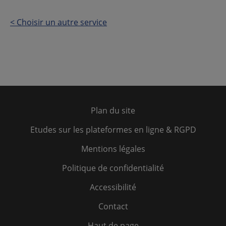
< Choisir un autre service
Plan du site
Etudes sur les plateformes en ligne & RGPD
Mentions légales
Politique de confidentialité
Accessibilité
Contact
Haut de page