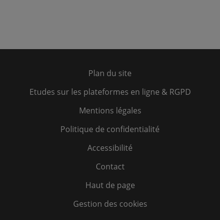
Plan du site
Etudes sur les plateformes en ligne & RGPD
Mentions légales
Politique de confidentialité
Accessibilité
Contact
Haut de page
Gestion des cookies