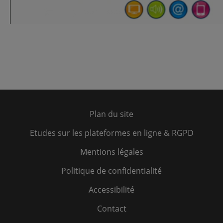
Plan du site
Etudes sur les plateformes en ligne & RGPD
Mentions légales
Politique de confidentialité
Accessibilité
Contact