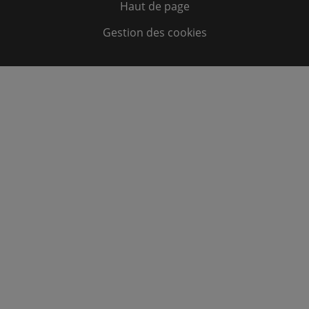
Haut de page
Gestion des cookies