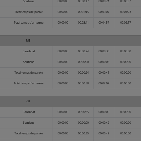
Soutiens
00:00:00
00:00:17
00:00:24
00:00:07
Total temps de parole
00:00:00
00:01:45
00:03:07
00:01:23
Total temps d'antenne
00:00:00
00:02:41
00:04:57
00:02:17
M6
Candidat
00:00:00
00:00:24
00:00:33
00:00:00
Soutiens
00:00:00
00:00:00
00:00:08
00:00:00
Total temps de parole
00:00:00
00:00:24
00:00:41
00:00:00
Total temps d'antenne
00:00:00
00:00:58
00:02:07
00:00:00
C8
Candidat
00:00:00
00:00:35
00:00:00
00:00:00
Soutiens
00:00:00
00:00:00
00:00:42
00:00:00
Total temps de parole
00:00:00
00:00:35
00:00:42
00:00:00