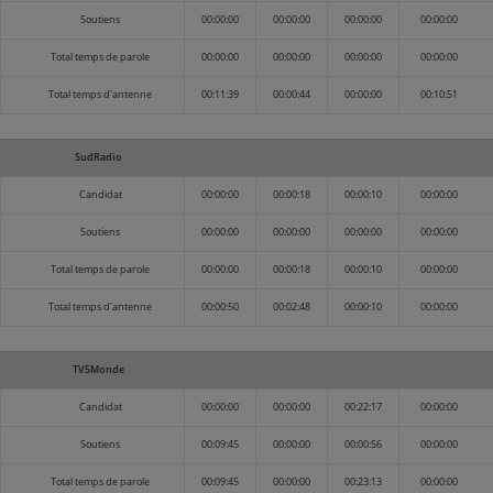
Soutiens
00:00:00
00:00:00
00:00:00
00:00:00
Total temps de parole
00:00:00
00:00:00
00:00:00
00:00:00
Total temps d'antenne
00:11:39
00:00:44
00:00:00
00:10:51
SudRadio
Candidat
00:00:00
00:00:18
00:00:10
00:00:00
Soutiens
00:00:00
00:00:00
00:00:00
00:00:00
Total temps de parole
00:00:00
00:00:18
00:00:10
00:00:00
Total temps d'antenne
00:00:50
00:02:48
00:00:10
00:00:00
TV5Monde
Candidat
00:00:00
00:00:00
00:22:17
00:00:00
Soutiens
00:09:45
00:00:00
00:00:56
00:00:00
Total temps de parole
00:09:45
00:00:00
00:23:13
00:00:00